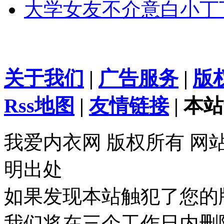
大学女友不介意白小丁
关于我们
|
广告服务
|
版
Rss地图
|
友情链接
| 本站
我爱内衣网 版权所有 网
明出处
如果发现本站触犯了您的
我们将在三个工作日内删