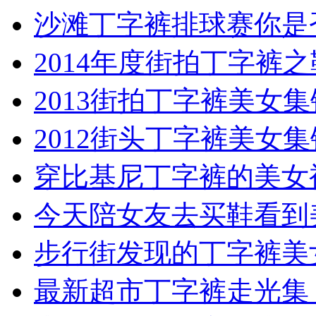
沙滩丁字裤排球赛你是
2014年度街拍丁字裤
2013街拍丁字裤美女
2012街头丁字裤美女
穿比基尼丁字裤的美女
今天陪女友去买鞋看到
步行街发现的丁字裤美
最新超市丁字裤走光集