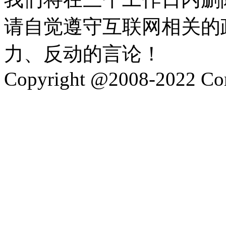
请自觉遵守互联网相关的
力、反动的言论！
Copyright @2008-2022 Corp