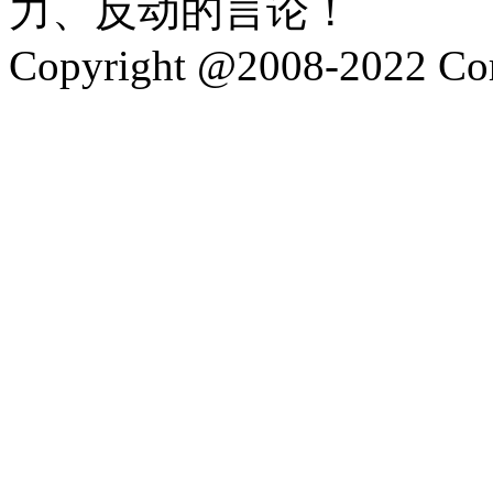
力、反动的言论！
Copyright @2008-2022 Corp