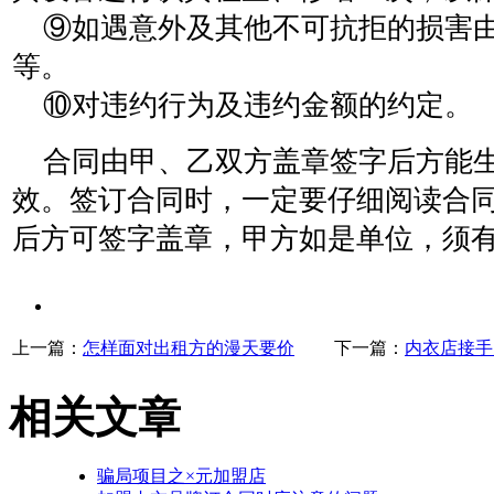
⑨如遇意外及其他不可抗拒的损害
等。
⑩对违约行为及违约金额的约定。
合同由甲、乙双方盖章签字后方能
效。签订合同时，一定要仔细阅读合
后方可签字盖章，甲方如是单位，须
上一篇：
怎样面对出租方的漫天要价
下一篇：
内衣店接手
相关文章
骗局项目之×元加盟店