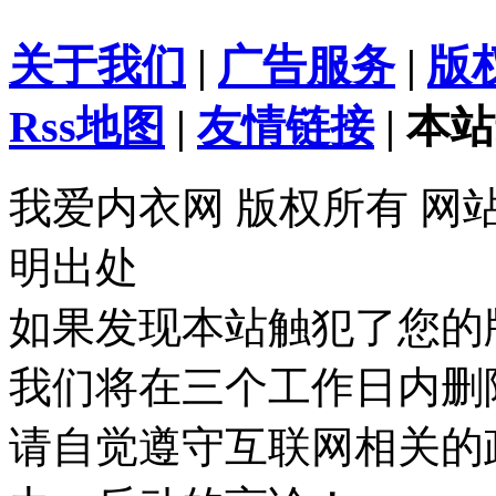
关于我们
|
广告服务
|
版
Rss地图
|
友情链接
| 本站
我爱内衣网 版权所有 网
明出处
如果发现本站触犯了您的
我们将在三个工作日内删
请自觉遵守互联网相关的