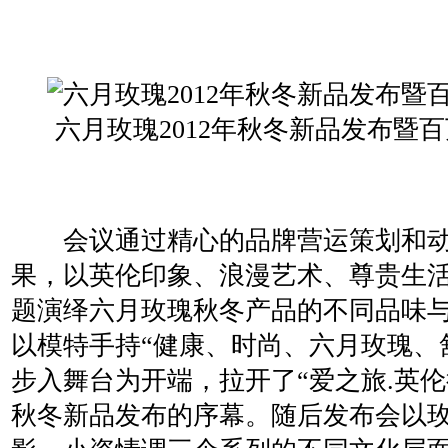
六月玫瑰2012年秋冬新品发布暨
会议通过精心的品牌营运策划和动感
果，以英伦印象、浪漫艺术、尊贵生
题演绎六月玫瑰秋冬产品的不同品味
以模特手持“健康、时尚、六月玫瑰、
步入舞台为开端，拉开了“爱之旅.英伦行
秋冬新品发布的序幕。随后发布会以