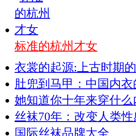
标准的杭州才女
衣裳的起源:上古时期
肚兜到马甲：中国内衣
她知道你十年来穿什么
丝袜70年：改变人类
国际丝袜品牌大全