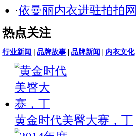
·
依曼丽内衣进驻拍拍网
热点关注
行业新闻
|
品牌故事
|
品牌新闻
|
内衣文化
黄金时代美臀大赛，丁