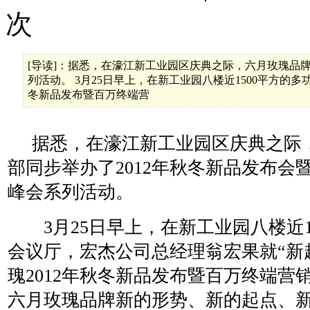
次
[导读]：据悉，在濠江新工业园区庆典之际，六月玫瑰品牌
列活动。 3月25日早上，在新工业园八楼近1500平方的
冬新品发布暨百万终端营
据悉，在濠江新工业园区庆典之际
部同步举办了2012年秋冬新品发布会
峰会系列活动。
3月25日早上，在新工业园八楼近1
会议厅，宏杰公司总经理翁宏果就“新起
瑰2012年秋冬新品发布暨百万终端营
六月玫瑰品牌新的形势、新的起点、