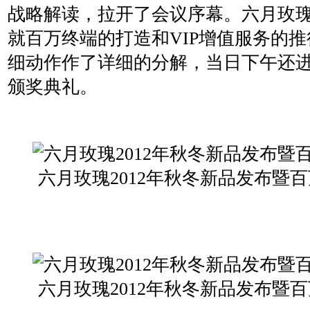
战略解读，拉开了会议序幕。六月玫
就百万终端的打造和VIP增值服务的
细动作作了详细的分解，当日下午还进行
颁奖典礼。
六月玫瑰2012年秋冬新品发布暨
六月玫瑰2012年秋冬新品发布暨