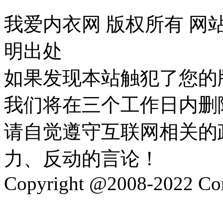
我爱内衣网 版权所有 网
明出处
如果发现本站触犯了您的
我们将在三个工作日内删
请自觉遵守互联网相关的
力、反动的言论！
Copyright @2008-2022 Corp