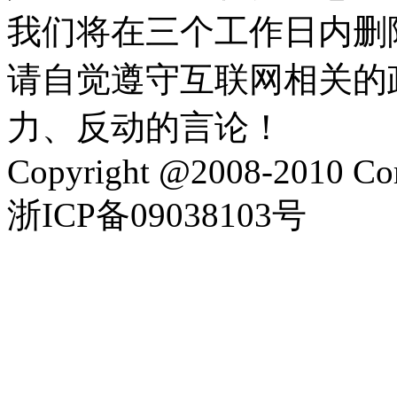
我们将在三个工作日内删
请自觉遵守互联网相关的
力、反动的言论！
Copyright @2008-2010 Corp
浙ICP备09038103号