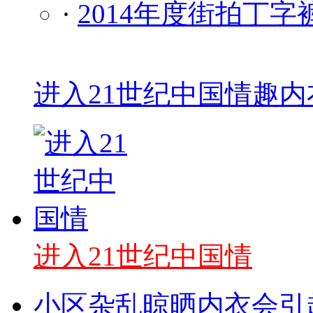
·
2014年度街拍丁
进入21世纪中国情趣
进入21世纪中国情
小区杂乱晾晒内衣会引