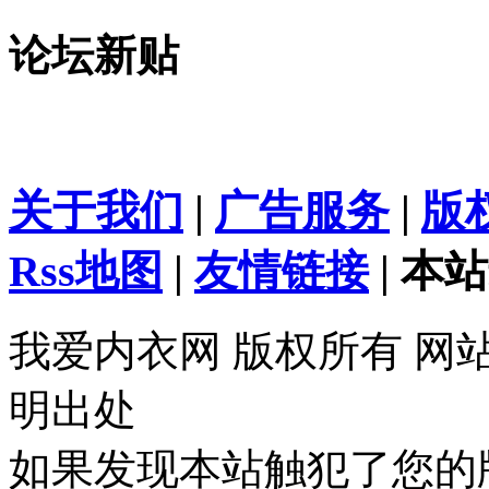
论坛新贴
关于我们
|
广告服务
|
版
Rss地图
|
友情链接
| 本站
我爱内衣网 版权所有 网
明出处
如果发现本站触犯了您的