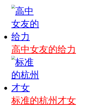
高中女友的给力
标准的杭州才女