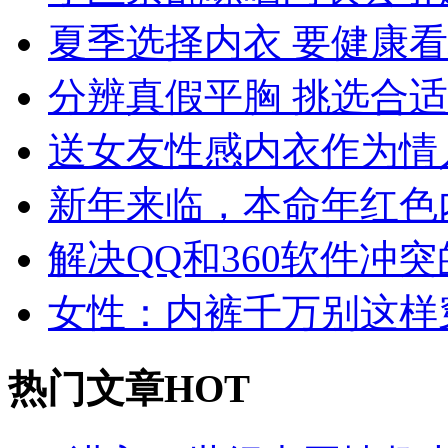
夏季选择内衣 要健康
分辨真假平胸 挑选合
送女友性感内衣作为情
新年来临，本命年红色
解决QQ和360软件冲突
女性：内裤千万别这样
热门文章HOT