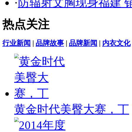
·
防辐射文胸现身福建 
热点关注
行业新闻
|
品牌故事
|
品牌新闻
|
内衣文化
黄金时代美臀大赛，丁