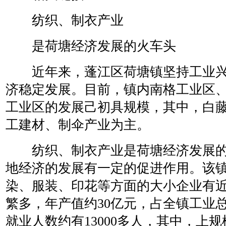
纺织、制衣产业
是荷塘经济发展的火车头
近年来，蓬江区荷塘镇坚持工业兴
济稳定发展。目前，镇内南格工业区
工业区的发展己初具规模，其中，白
工建材、制伞产业为主。
纺织、制衣产业是荷塘经济发展的
地经济的发展有一定的促进作用。该
染、服装、印花等方面的大小企业有近
繁多，年产值约30亿元，占全镇工业总
就业人数约有13000多人，其中，上