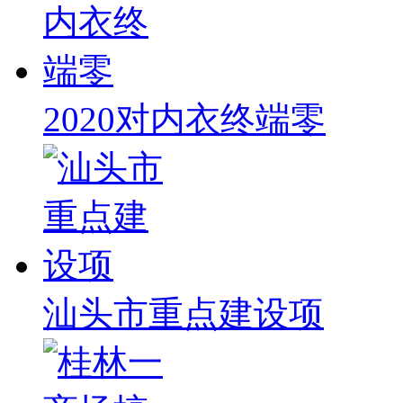
2020对内衣终端零
汕头市重点建设项