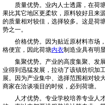
质量优势。业内人士透露，在荷塘
果比其它地区更柔软，原料较好且来
的质量相对较佳，选择较多。这是荷
势之一。
价格优势。因为贴近原材料市场，
格便宜，因此荷塘
内衣
制造业具有明
集聚优势。产业的高度集聚、发展
业得到迅猛发展，拉动了该镇纺织加
展。因为产业集中、选择范围相对较
商家在洽谈项目的时候，必到荷塘。
人才优势。专业学校培养专业人才