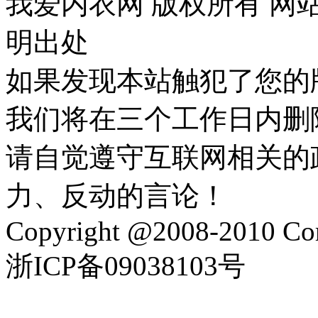
我爱内衣网 版权所有 网
明出处
如果发现本站触犯了您的
我们将在三个工作日内删
请自觉遵守互联网相关的
力、反动的言论！
Copyright @2008-2010 Corp
浙ICP备09038103号