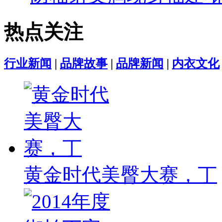
热点关注
行业新闻
|
品牌故事
|
品牌新闻
|
内衣文化
黄金时代美臀大赛，丁