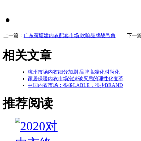
上一篇：
广东荷塘建内衣配套市场 吹响品牌战号角
下一篇
相关文章
杭州市场内衣细分加剧 品牌高端化时尚化
家居保暖内衣市场泡沫破灭后的理性化变革
中国内衣市场：很多LABLE，很少BRAND
推荐阅读